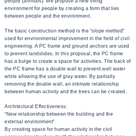
people (animals). We propose a new living
environment for people by creating a form that lies
between people and the environment.
The basic construction method is the “slope method”
used for environmental improvement in the field of civil
engineering. A PC frame and ground anchors are used
to prevent landslides. In this proposal, the PC frame
has a bulge to create a space for activities. The back of
the PC frame has a double wall to prevent well water
while allowing the use of gray water. By partially
removing the double wall, an intimate relationship
between human activity and the trees can be created.
Architectural Effectiveness:
“New relationship between the building and the
external environment”
By creating space for human activity in the civil