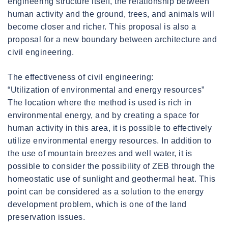
engineering structure itself, the relationship between
human activity and the ground, trees, and animals will
become closer and richer. This proposal is also a
proposal for a new boundary between architecture and
civil engineering.
The effectiveness of civil engineering:
“Utilization of environmental and energy resources”
The location where the method is used is rich in
environmental energy, and by creating a space for
human activity in this area, it is possible to effectively
utilize environmental energy resources. In addition to
the use of mountain breezes and well water, it is
possible to consider the possibility of ZEB through the
homeostatic use of sunlight and geothermal heat. This
point can be considered as a solution to the energy
development problem, which is one of the land
preservation issues.