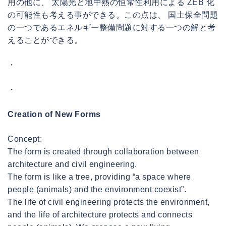
用の他に、 太陽光と地中熱の恒常性利用による ZEB 化
の可能性も考える事ができる。この点は、 国土保全問題
の一つであるエネルギー整備問題に対する一つの解と考
えることができる。
・
・
Creation of New Forms
Concept:
The form is created through collaboration between
architecture and civil engineering.
The form is like a tree, providing “a space where
people (animals) and the environment coexist”.
The life of civil engineering protects the environment,
and the life of architecture protects and connects