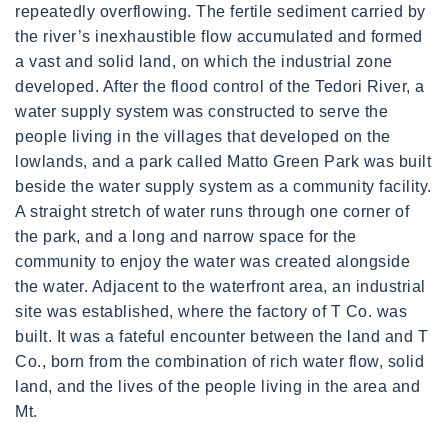
repeatedly overflowing. The fertile sediment carried by
the river’s inexhaustible flow accumulated and formed
a vast and solid land, on which the industrial zone
developed. After the flood control of the Tedori River, a
water supply system was constructed to serve the
people living in the villages that developed on the
lowlands, and a park called Matto Green Park was built
beside the water supply system as a community facility.
A straight stretch of water runs through one corner of
the park, and a long and narrow space for the
community to enjoy the water was created alongside
the water. Adjacent to the waterfront area, an industrial
site was established, where the factory of T Co. was
built. It was a fateful encounter between the land and T
Co., born from the combination of rich water flow, solid
land, and the lives of the people living in the area and
Mt.