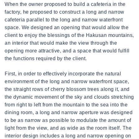
When the owner proposed to build a cafeteria in the
factory, he proposed to construct a long and narrow
cafeteria parallel to the long and narrow waterfront
space. We designed an opening that would allow the
client to enjoy the blessings of the Hakusan mountains,
an interior that would make the view through the
opening more attractive, and a space that would fulfill
the functions required by the client.
First, in order to effectively incorporate the natural
environment of the long and narrow waterfront space,
the straight rows of cherry blossom trees along it, and
the dynamic movement of the sky and clouds stretching
from right to left from the mountain to the sea into the
dining room, a long and narrow aperture was designed
to be as narrow as possible to modulate the amount of
light from the view, and as wide as the room itself. The
interior design includes a long and narrow opening on