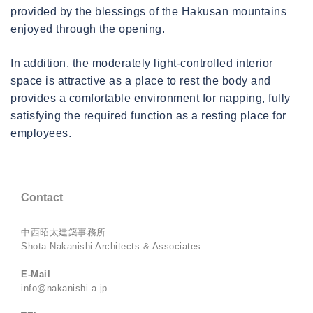
provided by the blessings of the Hakusan mountains
enjoyed through the opening.
In addition, the moderately light-controlled interior
space is attractive as a place to rest the body and
provides a comfortable environment for napping, fully
satisfying the required function as a resting place for
employees.
Contact
中西昭太建築事務所
Shota Nakanishi Architects & Associates
E-Mail
info@nakanishi-a.jp