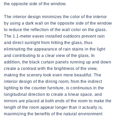
the opposite side of the window.
The interior design minimizes the color of the interior
by using a dark wall on the opposite side of the window
to reduce the reflection of the wall color on the glass.
The 1.1-meter eaves installed outdoors prevent rain
and direct sunlight from hitting the glass, thus
eliminating the appearance of rain stains in the light
and contributing to a clear view of the glass. In
addition, the black curtain panels running up and down
create a contrast with the brightness of the view,
making the scenery look even more beautiful. The
interior design of the dining room, from the indirect
lighting to the counter furniture, is continuous in the
longitudinal direction to create a linear space, and
mirrors are placed at both ends of the room to make the
length of the room appear longer than it actually is,
maximizing the benefits of the natural environment